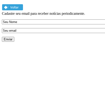
Cadastre seu email para receber notícias periodicamente.