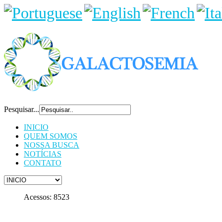
Pesquisar...
INICIO
QUEM SOMOS
NOSSA BUSCA
NOTÍCIAS
CONTATO
Acessos: 8523