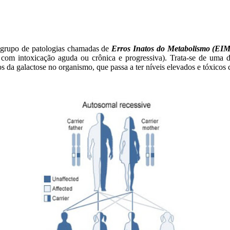
 grupo de patologias chamadas de
Erros Inatos do Metabolismo (EIM
, com intoxicação aguda ou crônica e progressiva). Trata-se de uma
 da galactose no organismo, que passa a ter níveis elevados e tóxicos c